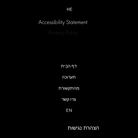
HE
Accessibility Statement
Privacy Policy
דף הבית
תערוכה
מהתקשורת
צרו קשר
EN
הצהרת נגישות