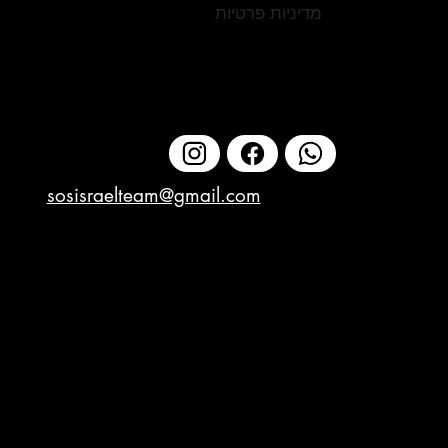
מדיניות פרטיות
sosisraelteam@gmail.com