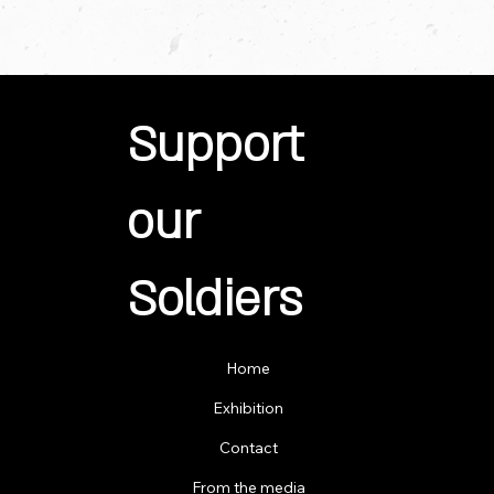
Support
our
Soldiers
Home
Exhibition
Contact
From the media